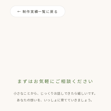
← 制作実績一覧に戻る
まずはお気軽にご相談ください
小さなことから、じっくりお話しできたら嬉しいです。
あなたの想いを、いっしょに育てていきましょう。