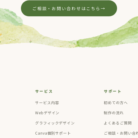
ご相談・お問い合わせはこちら
→
サービス
サポート
サービス内容
初めての方へ
Webデザイン
制作の流れ
グラフィックデザイン
よくあるご質問
Canva個別サポート
ご相談・お問い合