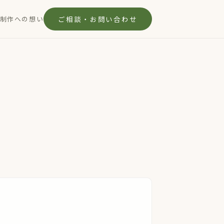
制作への想い
ご相談・お問い合わせ