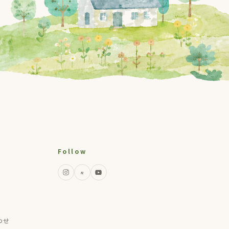
Follow
n
わせ