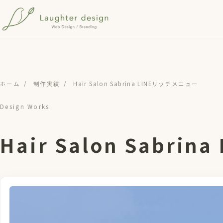
メインコンテンツへスキップ
ホーム
/
制作実績
/
Hair Salon Sabrina LINEリッチメニュー
Design Works
Hair Salon Sabri