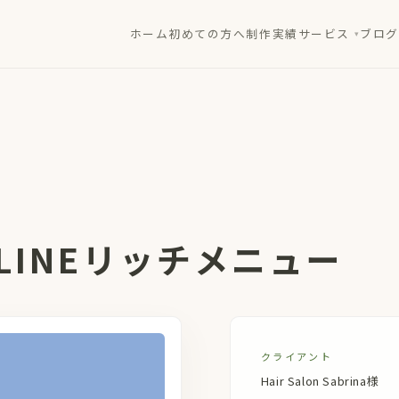
ホーム
初めての方へ
制作実績
サービス
ブログ
na LINEリッチメニュー
クライアント
Hair Salon Sabrina様