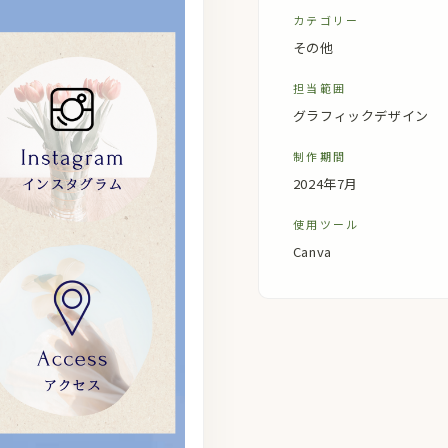
カテゴリー
その他
担当範囲
グラフィックデザイン
制作期間
2024年7月
使用ツール
Canva