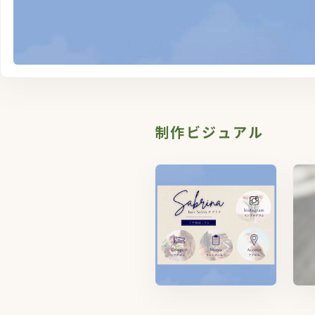
制作ビジュアル