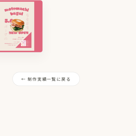
← 制作実績一覧に戻る