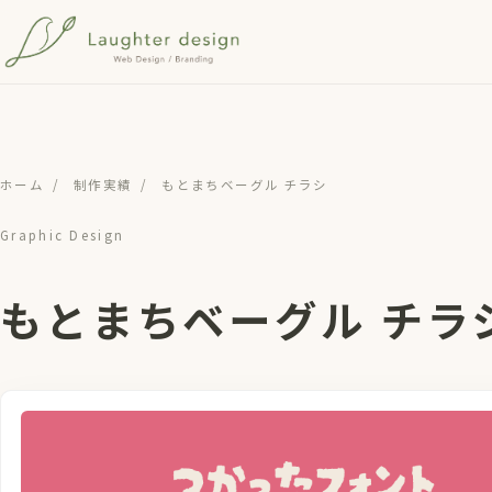
メインコンテンツへスキップ
ホーム
/
制作実績
/
もとまちベーグル チラシ
Graphic Design
もとまちベーグル チラ