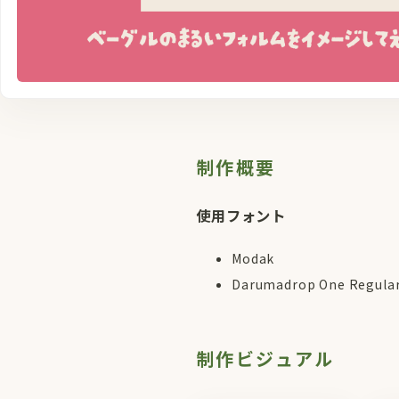
制作概要
使用フォント
Modak
Darumadrop One Regula
制作ビジュアル