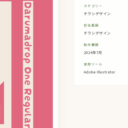
カテゴリー
チラシデザイン
担当範囲
チラシデザイン
制作期間
2024年7月
使用ツール
Adobe Illustrator