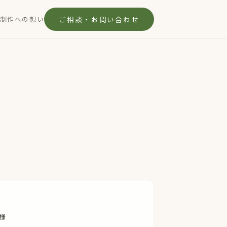
制作への想い
ご相談・お問い合わせ
様