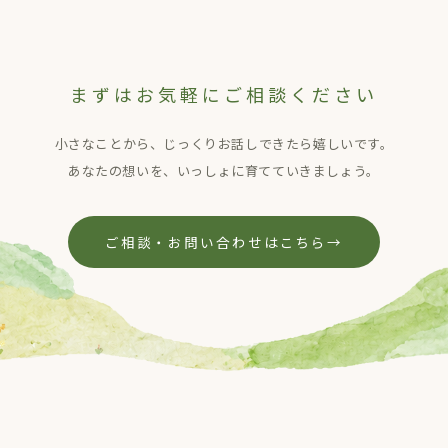
まずはお気軽にご相談ください
小さなことから、じっくりお話しできたら嬉しいです。
あなたの想いを、いっしょに育てていきましょう。
ご相談・お問い合わせはこちら
→