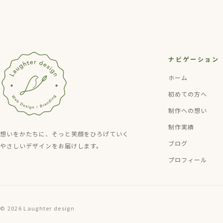
ナビゲーション
ホーム
初めての方へ
制作への想い
制作実績
想いをかたちに、そっと笑顔をひろげていく
ブログ
やさしいデザインをお届けします。
プロフィール
© 2026 Laughter design