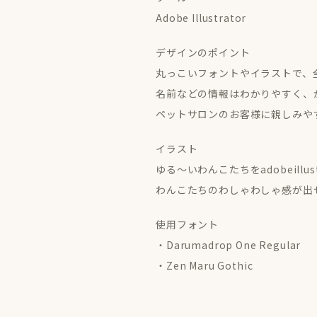
Adobe Illustrator
デザインのポイント
丸っこいフォントやイラストで、
名前などの情報はわかりやすく、
ペットサロンのお客様に親しみや
イラスト
ゆる〜いわんこたちをadobeillus
わんこたちのわしゃわしゃ感が出
使用フォント
・Darumadrop One Regular
・Zen Maru Gothic