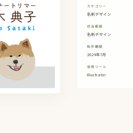
カテゴリー
名刺デザイン
担当範囲
名刺デザイン
制作期間
2024年7月
使用ツール
Illustrator