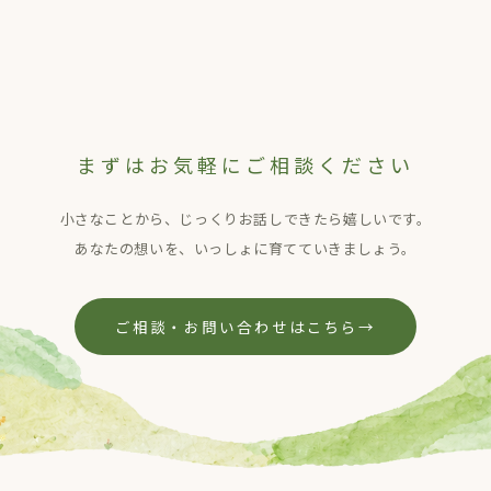
まずはお気軽にご相談ください
小さなことから、じっくりお話しできたら嬉しいです。
あなたの想いを、いっしょに育てていきましょう。
ご相談・お問い合わせはこちら
→