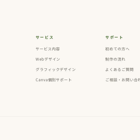
サービス
サポート
サービス内容
初めての方へ
Webデザイン
制作の流れ
グラフィックデザイン
よくあるご質問
Canva個別サポート
ご相談・お問い合