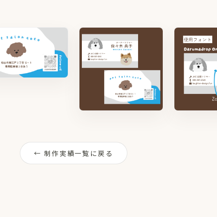
← 制作実績一覧に戻る