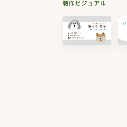
制作ビジュアル