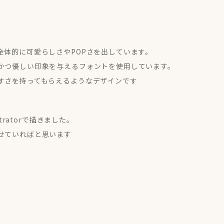
全体的に可愛らしさやPOPさを出しています。
かつ優しい印象を与えるフォントを使用しています。
すさを持ってもらえるようなデザインです
tratorで描きました。
せていればと思います