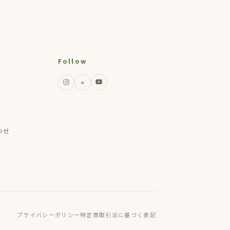
Follow
n
わせ
プライバシーポリシー
特定商取引法に基づく表記