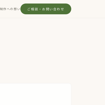
制作への想い
ご相談・お問い合わせ