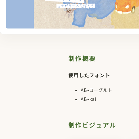
制作概要
使用したフォント
AB-ヨーグルト
AB-kai
制作ビジュアル