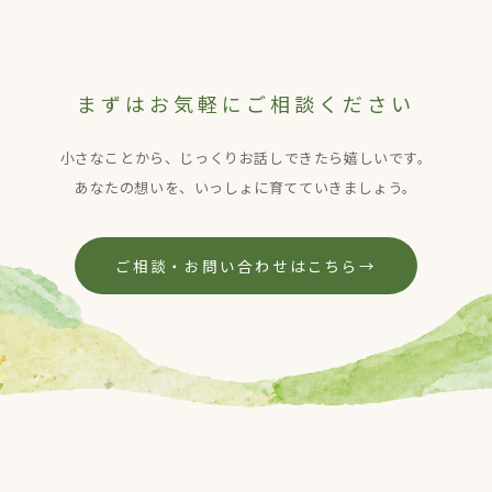
まずはお気軽にご相談ください
小さなことから、じっくりお話しできたら嬉しいです。
あなたの想いを、いっしょに育てていきましょう。
ご相談・お問い合わせはこちら
→