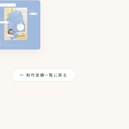
← 制作実績一覧に戻る