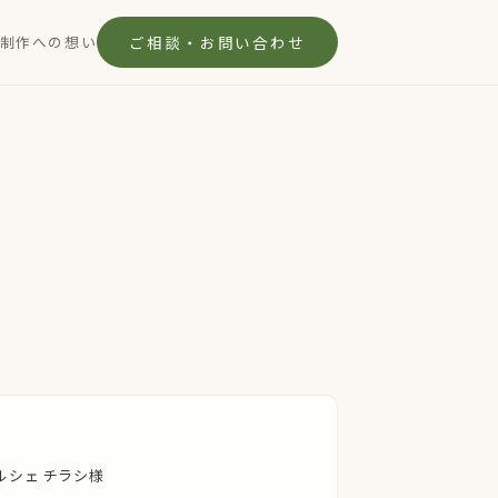
制作への想い
ご相談・お問い合わせ
ルシェ チラシ様