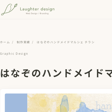
メインコンテンツへスキップ
ホーム
/
制作実績
/
はなぞのハンドメイドマルシェ チラシ
Graphic Design
はなぞのハンドメイドマ