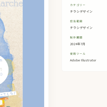
カテゴリー
チラシデザイン
担当範囲
チラシデザイン
制作期間
2024年7月
使用ツール
Adobe Illustrator