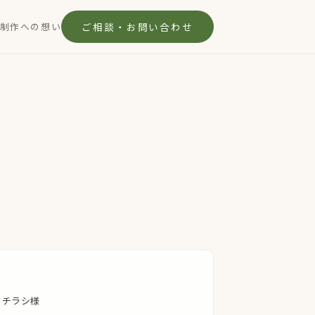
制作への想い
ご相談・お問い合わせ
 チラシ様