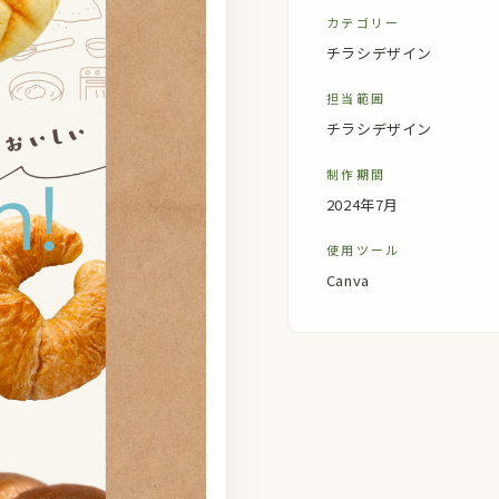
カテゴリー
チラシデザイン
担当範囲
チラシデザイン
制作期間
2024年7月
使用ツール
Canva