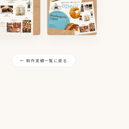
← 制作実績一覧に戻る