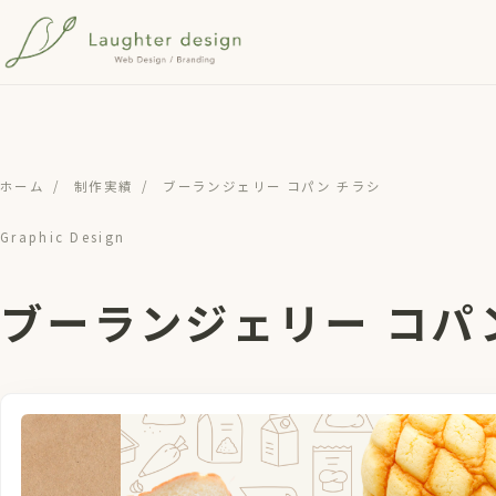
メインコンテンツへスキップ
ホーム
/
制作実績
/
ブーランジェリー コパン チラシ
Graphic Design
ブーランジェリー コパ