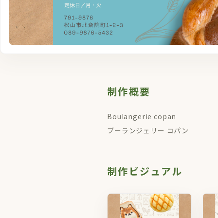
制作概要
Boulangerie copan
ブーランジェリー コパン
制作ビジュアル