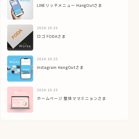
LINEリッチメニュー HangOutさま
2024.10.25
ロゴ FODAさま
2024.10.25
Instagram HangOutさま
2024.10.25
ホームページ 整体ママミニョンさま