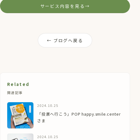
サービス内容を見る
→
← ブログへ戻る
Related
関連記事
2024.10.25
「投票へ行こう」POP happy.smile.center
さま
2024.10.25