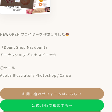
NEW OPEN フライヤーを作成しました
「Dount Shop Mrs.dount」
ドーナツショップ ミセスドーナツ
◯ツール
Adobe Illustrator / Photoshop / Canva
お問い合わせフォームはこちら
→
公式LINEで相談する
→