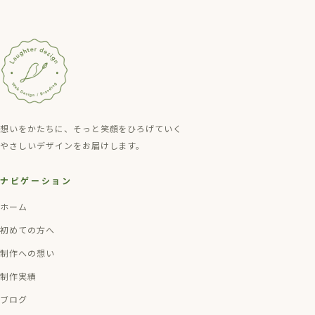
想いをかたちに、そっと笑顔をひろげていく
やさしいデザインをお届けします。
ナビゲーション
ホーム
初めての方へ
制作への想い
制作実績
ブログ