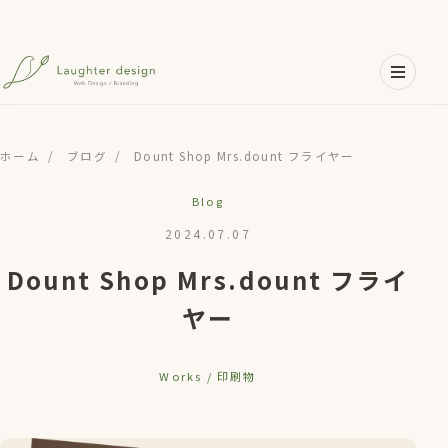
メインコンテンツへスキップ
ホーム
/
ブログ
/
Dount Shop Mrs.dount フライヤー
Blog
2024.07.07
Dount Shop Mrs.dount フライ
ヤー
Works / 印刷物