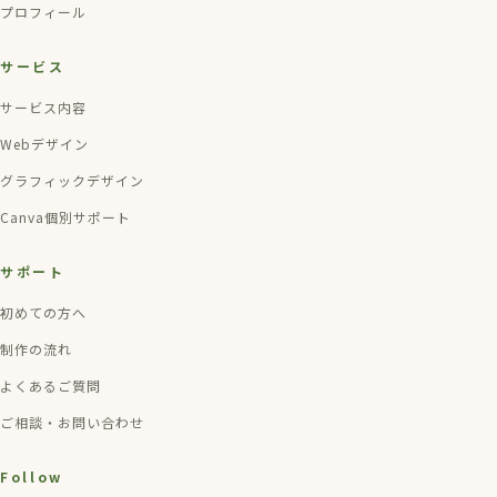
プロフィール
サービス
サービス内容
Webデザイン
グラフィックデザイン
Canva個別サポート
サポート
初めての方へ
制作の流れ
よくあるご質問
ご相談・お問い合わせ
Follow