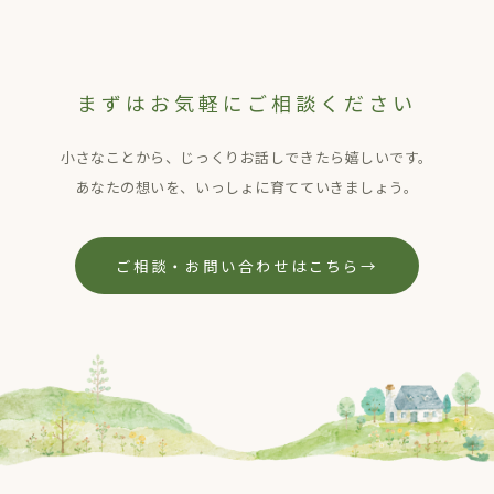
まずはお気軽にご相談ください
小さなことから、じっくりお話しできたら嬉しいです。
あなたの想いを、いっしょに育てていきましょう。
ご相談・お問い合わせはこちら
→