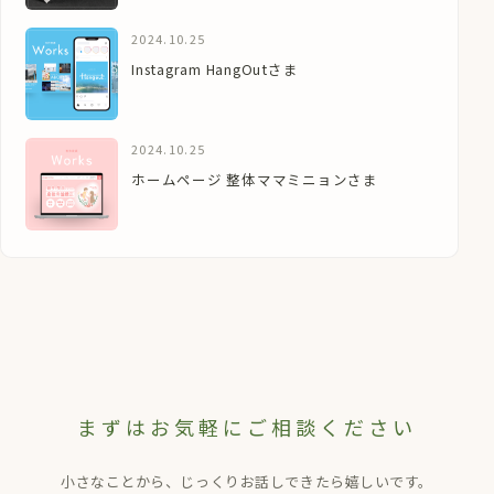
2024.10.25
Instagram HangOutさま
2024.10.25
ホームページ 整体ママミニョンさま
まずはお気軽にご相談ください
小さなことから、じっくりお話しできたら嬉しいです。