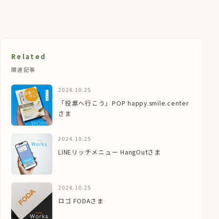
Related
関連記事
2024.10.25
「投票へ行こう」POP happy.smile.center
さま
2024.10.25
LINEリッチメニュー HangOutさま
2024.10.25
ロゴ FODAさま