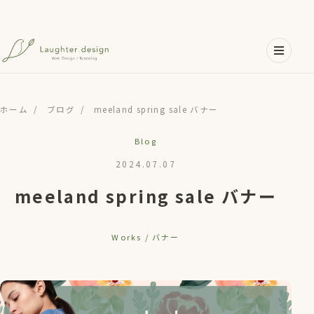
メインコンテンツへスキップ
ホーム
/
ブログ
/
meeland spring sale バナー
Blog
2024.07.07
meeland spring sale バナー
Works / バナー