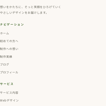
想いをかたちに、そっと笑顔をひろげていく
やさしいデザインをお届けします。
ナビゲーション
ホーム
初めての方へ
制作への想い
制作実績
ブログ
プロフィール
サービス
サービス内容
Webデザイン