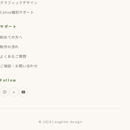
グラフィックデザイン
Canva個別サポート
サポート
初めての方へ
制作の流れ
よくあるご質問
ご相談・お問い合わせ
Follow
n
© 2026 Laughter design