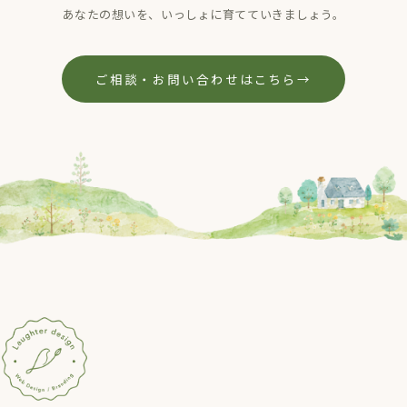
あなたの想いを、いっしょに育てていきましょう。
ご相談・お問い合わせはこちら
→