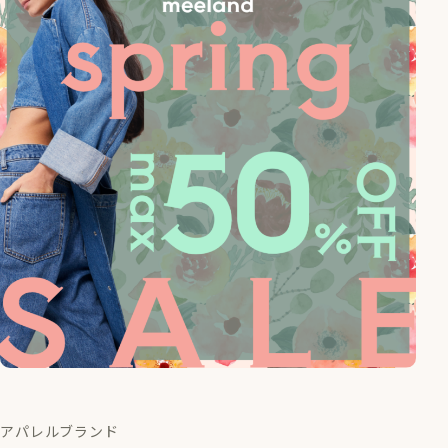
アパレルブランド