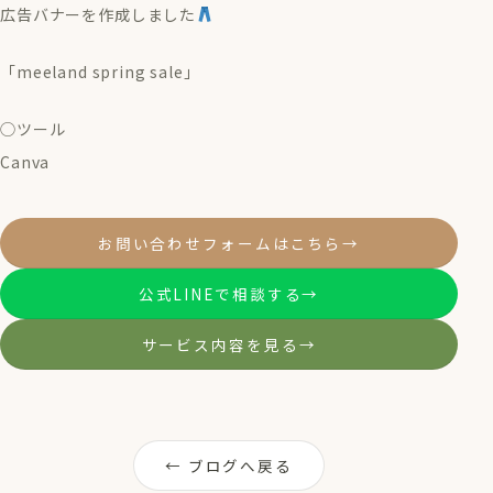
広告バナーを作成しました
「meeland spring sale」
◯ツール
Canva
お問い合わせフォームはこちら
→
公式LINEで相談する
→
サービス内容を見る
→
← ブログへ戻る