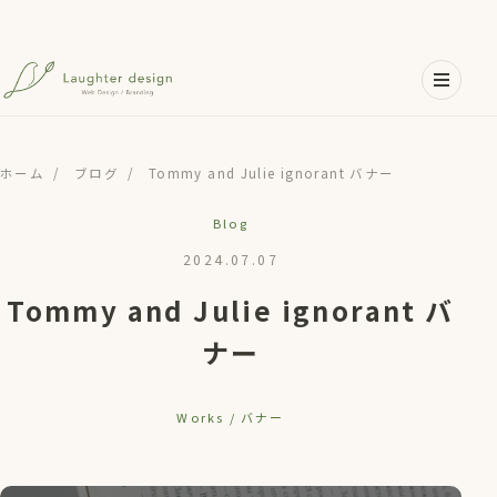
メインコンテンツへスキップ
ホーム
/
ブログ
/
Tommy and Julie ignorant バナー
Blog
2024.07.07
Tommy and Julie ignorant バ
ナー
Works / バナー