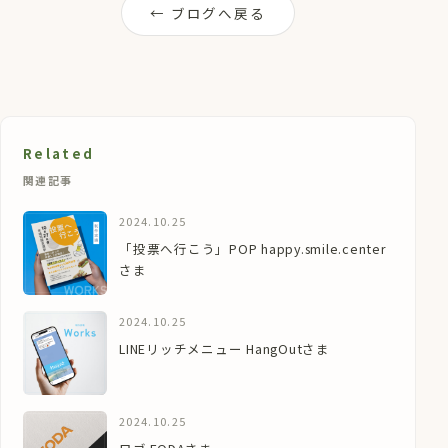
← ブログへ戻る
Related
関連記事
2024.10.25
「投票へ行こう」POP happy.smile.center
さま
2024.10.25
LINEリッチメニュー HangOutさま
2024.10.25