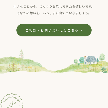
小さなことから、じっくりお話しできたら嬉しいです。
あなたの想いを、いっしょに育てていきましょう。
ご相談・お問い合わせはこちら
→