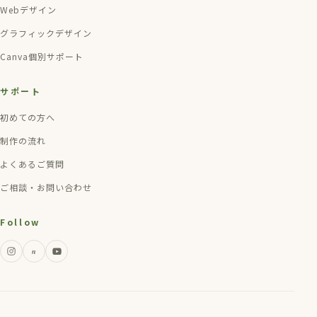
Webデザイン
グラフィックデザイン
Canva個別サポート
サポート
初めての方へ
制作の流れ
よくあるご質問
ご相談・お問い合わせ
Follow
n