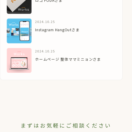
ロゴ FODAさま
2024.10.25
Instagram HangOutさま
2024.10.25
ホームページ 整体ママミニョンさま
まずはお気軽にご相談ください