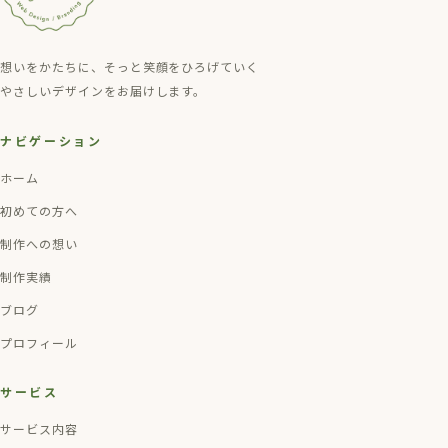
想いをかたちに、そっと笑顔をひろげていく
やさしいデザインをお届けします。
ナビゲーション
ホーム
初めての方へ
制作への想い
制作実績
ブログ
プロフィール
サービス
サービス内容