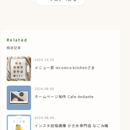
Related
関連記事
2024.10.25
メニュー表 niconico kitchenさま
2024.08.05
ホームページ制作 Cafe Andante
2024.08.04
インスタ投稿画像 かき氷専門店 なごみ庵