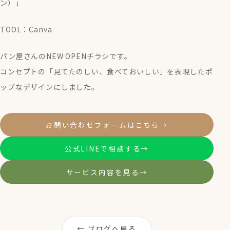
ン）」
TOOL：Canva
パン屋さんのNEW OPENチラシです。
コンセプトの「見てたのしい、食べておいしい」を表現したポ
ップなデザインにしました。
お問い合わせフォームはこちら
→
公式LINEで相談する
→
サービス内容を見る
→
← ブログへ戻る