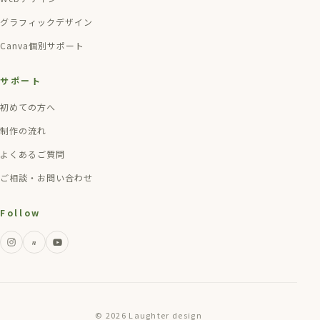
グラフィックデザイン
Canva個別サポート
サポート
初めての方へ
制作の流れ
よくあるご質問
ご相談・お問い合わせ
Follow
n
© 2026 Laughter design