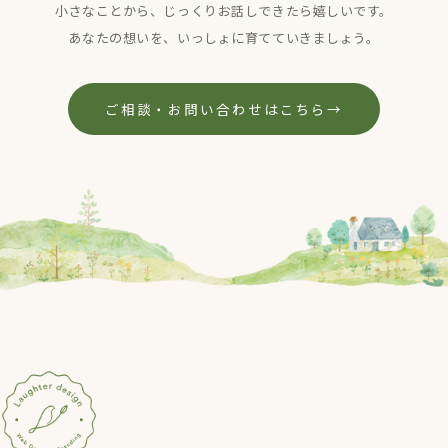
小さなことから、じっくりお話しできたら嬉しいです。
あなたの想いを、いっしょに育てていきましょう。
ご相談・お問い合わせはこちら
→