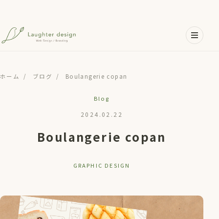
メインコンテンツへスキップ
ホーム
/
ブログ
/
Boulangerie copan
Blog
2024.02.22
Boulangerie copan
GRAPHIC DESIGN