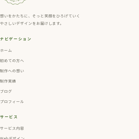
想いをかたちに、そっと笑顔をひろげていく
やさしいデザインをお届けします。
ナビゲーション
ホーム
初めての方へ
制作への想い
制作実績
ブログ
プロフィール
サービス
サービス内容
Webデザイン