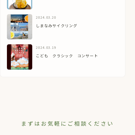
2024.03.20
しまなみサイクリング
2024.03.19
こども クラシック コンサート
まずはお気軽にご相談ください