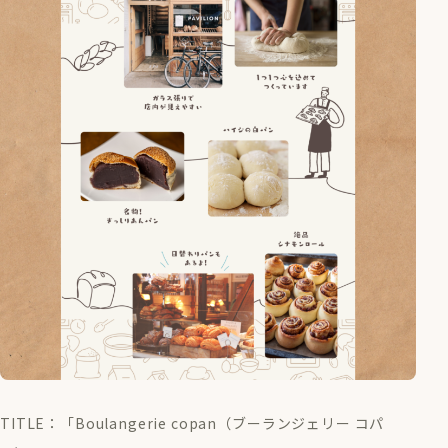
TITLE：「Boulangerie copan（ブーランジェリー コパ