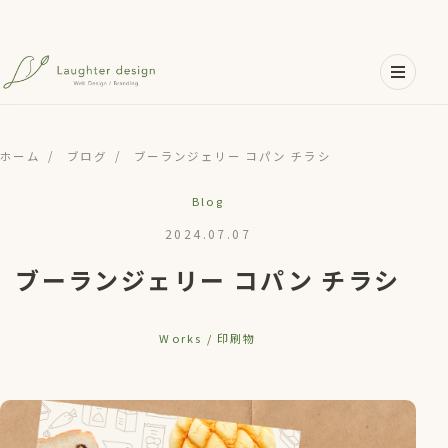
メインコンテンツへスキップ
ホーム
/
ブログ
/
ブーランジェリー コパン チラシ
Blog
2024.07.07
ブーランジェリー コパン チラシ
Works / 印刷物