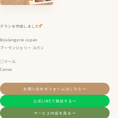
チラシを作成しました
Boulangerie copan
ブーランジェリー コパン
◯ツール
Canva
お問い合わせフォームはこちら
→
公式LINEで相談する
→
サービス内容を見る
→