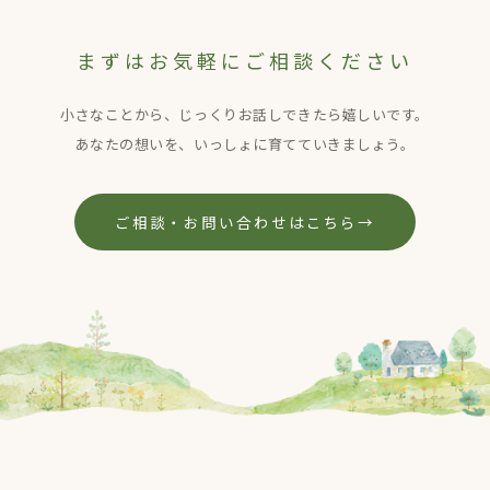
まずはお気軽にご相談ください
小さなことから、じっくりお話しできたら嬉しいです。
あなたの想いを、いっしょに育てていきましょう。
ご相談・お問い合わせはこちら
→