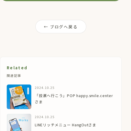
← ブログへ戻る
Related
関連記事
2024.10.25
「投票へ行こう」POP happy.smile.center
さま
2024.10.25
LINEリッチメニュー HangOutさま