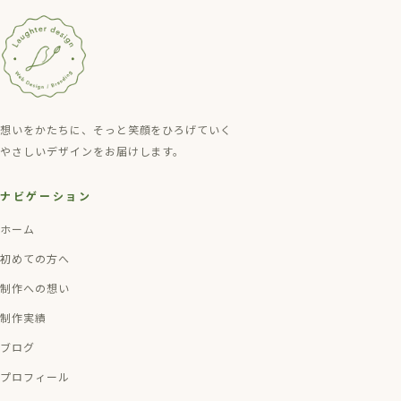
想いをかたちに、そっと笑顔をひろげていく
やさしいデザインをお届けします。
ナビゲーション
ホーム
初めての方へ
制作への想い
制作実績
ブログ
プロフィール