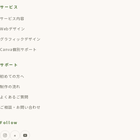
サービス
サービス内容
Webデザイン
グラフィックデザイン
Canva個別サポート
サポート
初めての方へ
制作の流れ
よくあるご質問
ご相談・お問い合わせ
Follow
n