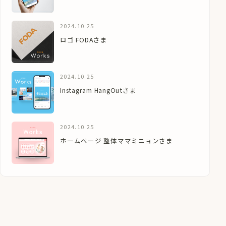
2024.10.25
ロゴ FODAさま
2024.10.25
Instagram HangOutさま
2024.10.25
ホームページ 整体ママミニョンさま