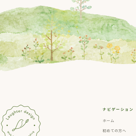
ナビゲーション
ホーム
初めての方へ