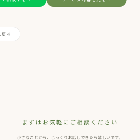
へ戻る
まずはお気軽にご相談ください
小さなことから、じっくりお話しできたら嬉しいです。