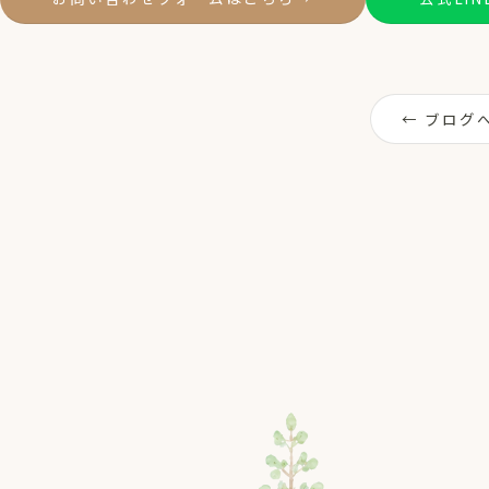
← ブログ