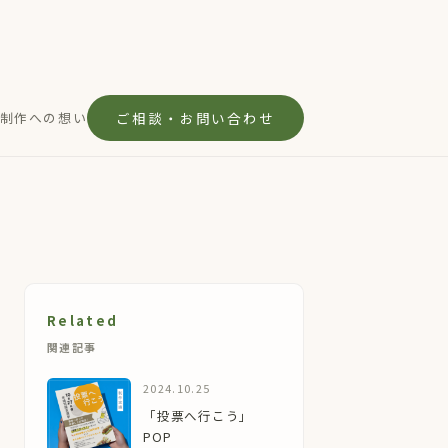
制作への想い
ご相談・お問い合わせ
Related
関連記事
2024.10.25
「投票へ行こう」
POP