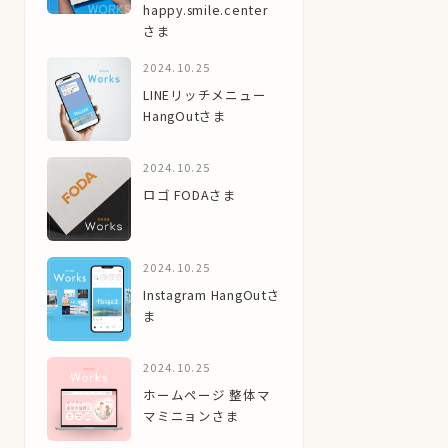
happy.smile.center
さま
2024.10.25
LINEリッチメニュー
HangOutさま
2024.10.25
ロゴ FODAさま
2024.10.25
Instagram HangOutさ
ま
2024.10.25
ホームページ 整体マ
マミニョンさま