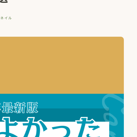
サムネイル