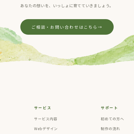
あなたの想いを、いっしょに育てていきましょう。
ご相談・お問い合わせはこちら
→
サービス
サポート
サービス内容
初めての方へ
Webデザイン
制作の流れ