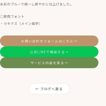
水彩のブルーで統一し爽やかに仕上げました。
◯使用フォント
・マキナス（メイン英字）
お問い合わせフォームはこちら
→
公式LINEで相談する
→
サービス内容を見る
→
← ブログへ戻る