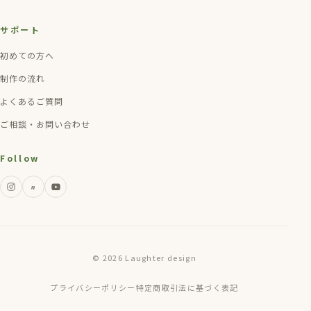
サポート
初めての方へ
制作の流れ
よくあるご質問
ご相談・お問い合わせ
Follow
n
© 2026 Laughter design
プライバシーポリシー
特定商取引法に基づく表記