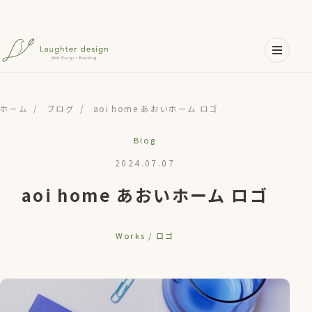
メインコンテンツへスキップ
ホーム
/
ブログ
/
aoi home あおいホーム ロゴ
Blog
2024.07.07
aoi home あおいホーム ロゴ
Works / ロゴ