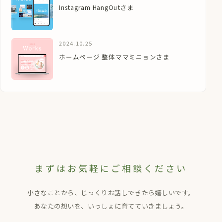
Instagram HangOutさま
2024.10.25
ホームページ 整体ママミニョンさま
まずはお気軽にご相談ください
小さなことから、じっくりお話しできたら嬉しいです。
あなたの想いを、いっしょに育てていきましょう。