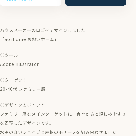
ハウスメーカーのロゴをデザインしました。
「aoi home あおいホーム」
◯ツール
Adobe Illustrator
◯ターゲット
20-40代 ファミリー層
◯デザインのポイント
ファミリー層をメインターゲットに、爽やかさと親しみやすさ
を表現したデザインです。
​水彩の丸いシェイプと屋根のモチーフを組み合わせました。