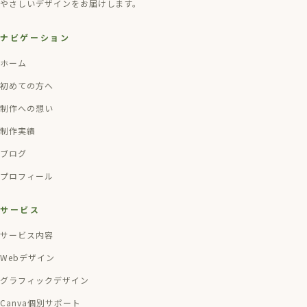
やさしいデザインをお届けします。
ナビゲーション
ホーム
初めての方へ
制作への想い
制作実績
ブログ
プロフィール
サービス
サービス内容
Webデザイン
グラフィックデザイン
Canva個別サポート