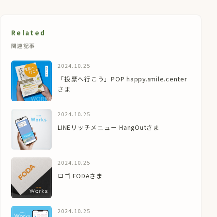
Related
関連記事
2024.10.25
「投票へ行こう」POP happy.smile.center
さま
2024.10.25
LINEリッチメニュー HangOutさま
2024.10.25
ロゴ FODAさま
2024.10.25