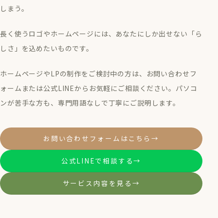
しまう。
長く使うロゴやホームページには、あなたにしか出せない「ら
しさ」を込めたいものです。
ホームページやLPの制作をご検討中の方は、お問い合わせフ
ォームまたは公式LINEからお気軽にご相談ください。パソコ
ンが苦手な方も、専門用語なしで丁寧にご説明します。
お問い合わせフォームはこちら
→
公式LINEで相談する
→
サービス内容を見る
→