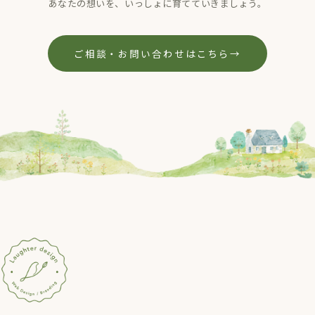
あなたの想いを、いっしょに育てていきましょう。
ご相談・お問い合わせはこちら
→