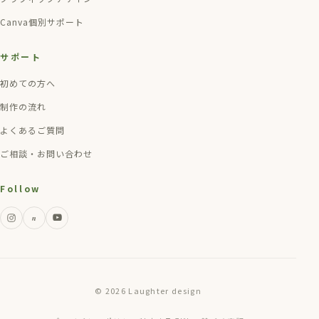
Canva個別サポート
サポート
初めての方へ
制作の流れ
よくあるご質問
ご相談・お問い合わせ
Follow
n
© 2026 Laughter design