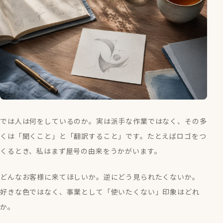
では人は何をしているのか。実は派手な作業ではなく、その多
くは「聞くこと」と「翻訳すること」です。たとえばロゴをつ
くるとき、私はまず屋号の由来をうかがいます。
どんなお客様に来てほしいか。逆にどう見られたくないか。
好きな色ではなく、事業として「使いたくない」印象はどれ
か。