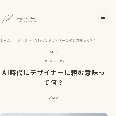
メインコンテンツへスキップ
ホーム
/
ブログ
/
AI時代にデザイナーに頼む意味って何？
Blog
2026.07.07
AI時代にデザイナーに頼む意味っ
て何？
ブログ