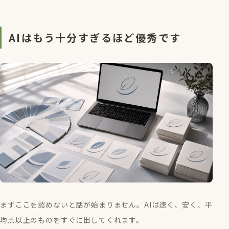
AIはもう十分すぎるほど優秀です
まずここを認めないと話が始まりません。AIは速く、安く、平
均点以上のものをすぐに出してくれます。