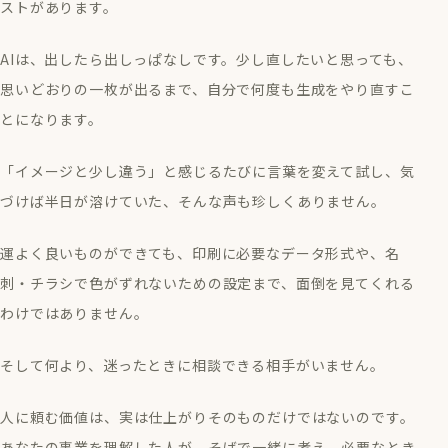
ストがあります。
AIは、出したら出しっぱなしです。少し直したいと思っても、
思いどおりの一枚が出るまで、自分で何度も生成をやり直すこ
とになります。
「イメージと少し違う」と感じるたびに言葉を変えて試し、気
づけば半日が溶けていた、そんな声も珍しくありません。
運よく良いものができても、印刷に必要なデータ形式や、名
刺・チラシで色がずれないための設定まで、面倒を見てくれる
わけではありません。
そして何より、迷ったときに相談できる相手がいません。
人に頼む価値は、実は仕上がりそのものだけではないのです。
あなたの事業を理解した人が、そばで一緒に考え、必要なとき