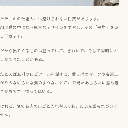
ただ、AIの仕組みには避けられない性質があります。
AIは世の中にある膨大なデザインを学習し、その「平均」を返
してきます。
だから出てくるものは整っていて、きれいで、そして同時にど
こかで見たことがある。
たとえば無料のロゴツールを試すと、葉っぱのマークや右肩上
がりのなめらかな弧のような、どこかで見たあしらいに落ち着
きがちです。整ってはいる。
けれど、隣のお店のロゴと入れ替えても、たぶん誰も気づきま
せん。