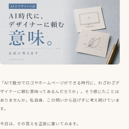
「AIで数分でロゴやホームページができる時代に、わざわざデ
ザイナーに頼む意味ってあるんだろうか」。そう感じたことは
ありませんか。私自身、この問いから逃げずに考え続けていま
す。
今日は、その答えを正直に書いてみます。