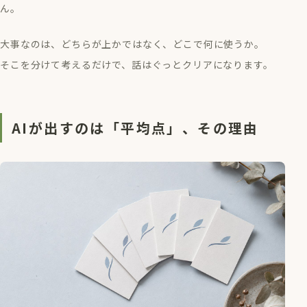
ん。
大事なのは、どちらが上かではなく、どこで何に使うか。
そこを分けて考えるだけで、話はぐっとクリアになります。
AIが出すのは「平均点」、その理由