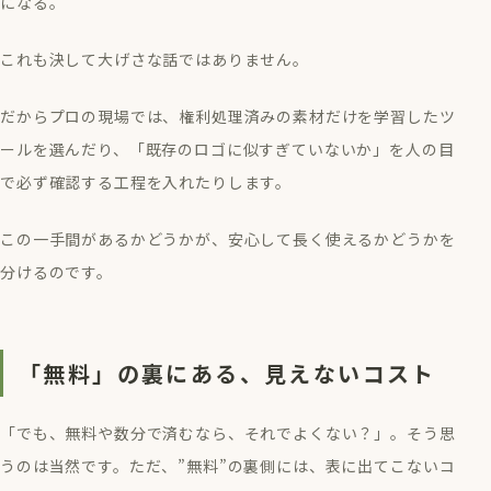
になる。
これも決して大げさな話ではありません。
だからプロの現場では、権利処理済みの素材だけを学習したツ
ールを選んだり、「既存のロゴに似すぎていないか」を人の目
で必ず確認する工程を入れたりします。
この一手間があるかどうかが、安心して長く使えるかどうかを
分けるのです。
「無料」の裏にある、見えないコスト
「でも、無料や数分で済むなら、それでよくない？」。そう思
うのは当然です。ただ、”無料”の裏側には、表に出てこないコ