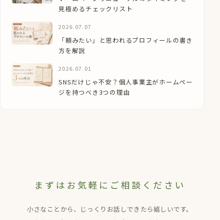
見極めるチェックリスト
2026.07.07
「頼みたい」と思われるプロフィールの書き
方を解説
2026.07.01
SNSだけじゃ不安？個人事業主がホームペー
ジを持つべき3つの理由
まずはお気軽にご相談ください
小さなことから、じっくりお話しできたら嬉しいです。