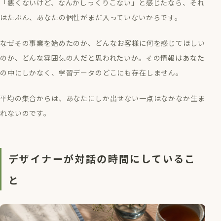
「悪くないけど、なんかしっくりこない」と感じたなら、それ
はたぶん、あなたの個性がまだ入っていないからです。
なぜその事業を始めたのか、どんなお客様に何を感じてほしい
のか、どんな雰囲気の人だと思われたいか。その情報はあなた
の中にしかなく、学習データのどこにも存在しません。
平均の集合からは、あなたにしか出せない一点はなかなか生ま
れないのです。
デザイナーが対話の時間にしているこ
と