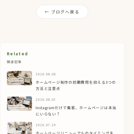
← ブログへ戻る
Related
関連記事
2026.08.08
ホームページ制作の初期費用を抑える3つの
方法と注意点
2026.08.03
Instagramだけで集客、ホームページは本当
にいらない？
2026.07.29
ホームページリニューアルのタイミングを