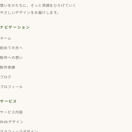
想いをかたちに、そっと笑顔をひろげていく
やさしいデザインをお届けします。
ナビゲーション
ホーム
初めての方へ
制作への想い
制作実績
ブログ
プロフィール
サービス
サービス内容
Webデザイン
グラフィックデザイン